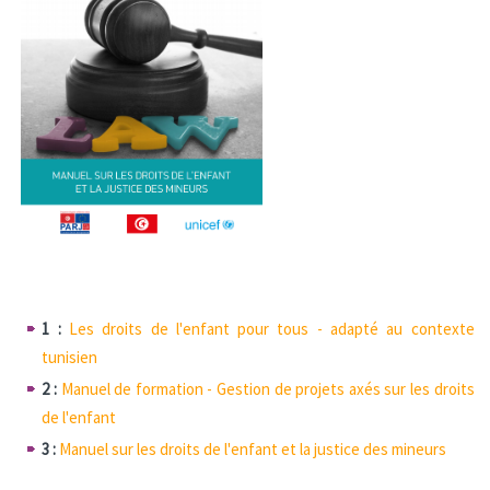
1 :
Les droits de l'enfant pour tous - adapté au contexte
tunisien
2 :
Manuel de formation - Gestion de projets axés sur les droits
de l'enfant
3 :
Manuel sur les droits de l'enfant et la justice des mineurs