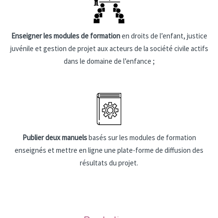
Enseigner les modules de formation
en droits de l’enfant, justice
juvénile et gestion de projet aux acteurs de la société civile actifs
dans le domaine de l’enfance ;
Publier deux manuels
basés sur les modules de formation
enseignés et mettre en ligne une plate-forme de diffusion des
résultats du projet.