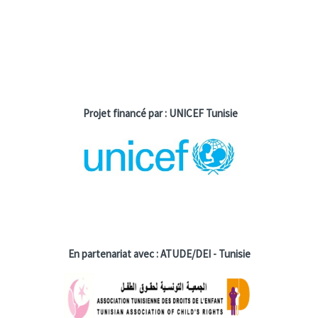
Projet financé par : UNICEF Tunisie
En partenariat avec : ATUDE/DEI - Tunisie