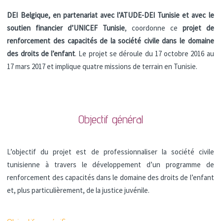
DEI Belgique, en partenariat avec l’ATUDE-DEI Tunisie et avec le
soutien financier d’UNICEF Tunisie
, coordonne ce
projet de
renforcement des capacités de la société civile dans le domaine
des droits de l’enfant
. Le projet se déroule du 17 octobre 2016 au
17 mars 2017 et implique quatre missions de terrain en Tunisie.
Objectif général
L’objectif du projet est de professionnaliser la société civile
tunisienne à travers le développement d’un programme de
renforcement des capacités dans le domaine des droits de l’enfant
et, plus particulièrement, de la justice juvénile.