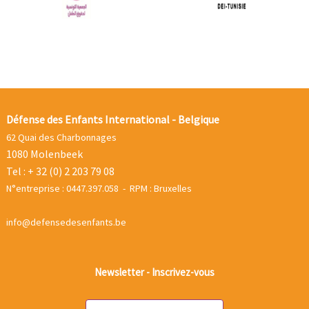
Défense des Enfants International - Belgique
62 Quai des Charbonnages
1080 Molenbeek
Tel : + 32 (0) 2 203 79 08
N°entreprise : 0447.397.058 - RPM : Bruxelles
info@defensedesenfants.be
Newsletter - Inscrivez-vous