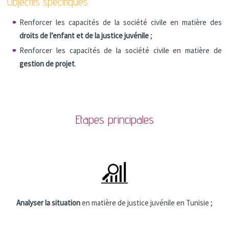
Objectifs spécifiques
Renforcer les capacités de la société civile en matière des
droits de l’enfant et de la justice juvénile
;
Renforcer les capacités de la société civile en matière de
gestion de projet
.
Etapes principales
Analyser la situation
en matière de justice juvénile en Tunisie ;