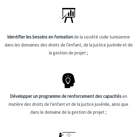
Identifier les besoins en formation
de la société civile tunisienne
dans les domaines des droits de l’enfant, de la justice juvénile et de
la gestion de projet ;
Développer un programme de renforcement des capacités
en
matière des droits de l’enfant et de la justice juvénile, ainsi que
dans le domaine de la gestion de projet ;