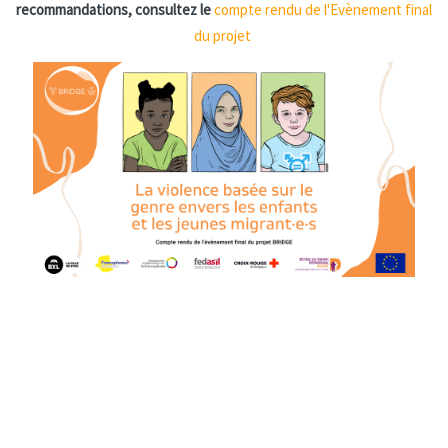
recommandations, consultez le
compte rendu de l'Evènement final
du projet