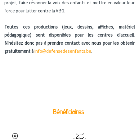
projet, faire résonner la voix des enfants et mettre en valeur leur
force pour lutter contre la VBG.
Toutes ces productions (jeux, dessins, affiches, matériel
pédagogique) sont disponibles pour les centres d'accueil.
N'hésitez donc pas à prendre contact avec nous pour les obtenir
gratuitement à
info@defensedesenfants.be
.
Bénéficiaires