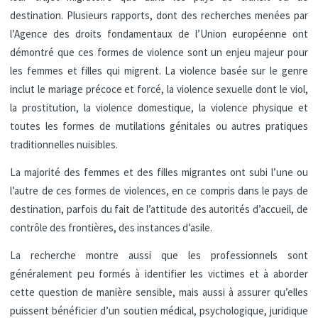
destination. Plusieurs rapports, dont des recherches menées par
l’Agence des droits fondamentaux de l’Union européenne ont
démontré que ces formes de violence sont un enjeu majeur pour
les femmes et filles qui migrent. La violence basée sur le genre
inclut le mariage précoce et forcé, la violence sexuelle dont le viol,
la prostitution, la violence domestique, la violence physique et
toutes les formes de mutilations génitales ou autres pratiques
traditionnelles nuisibles.
La majorité des femmes et des filles migrantes ont subi l’une ou
l’autre de ces formes de violences, en ce compris dans le pays de
destination, parfois du fait de l’attitude des autorités d’accueil, de
contrôle des frontières, des instances d’asile.
La recherche montre aussi que les professionnels sont
généralement peu formés à identifier les victimes et à aborder
cette question de manière sensible, mais aussi à assurer qu’elles
puissent bénéficier d’un soutien médical, psychologique, juridique