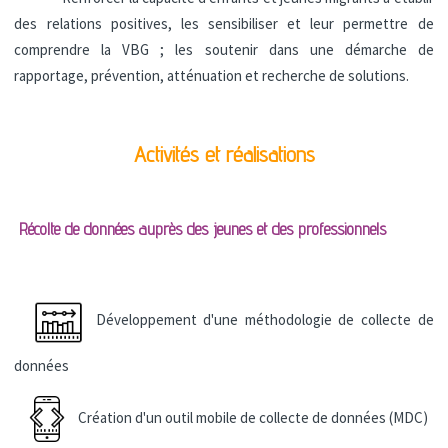
des relations positives, les sensibiliser et leur permettre de
comprendre la VBG ; les soutenir dans une démarche de
rapportage, prévention, atténuation et recherche de solutions.
Activités et réalisations
Récolte de données auprès des jeunes et des professionnels
Développement d'une méthodologie de collecte de
données
Création d'un outil mobile de collecte de données (MDC)