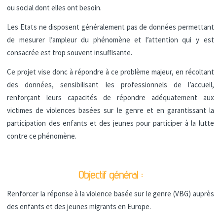
ou social dont elles ont besoin.
Les Etats ne disposent généralement pas de données permettant
de mesurer l’ampleur du phénomène et l’attention qui y est
consacrée est trop souvent insuffisante.
Ce projet vise donc à répondre à ce problème majeur, en récoltant
des données, sensibilisant les professionnels de l’accueil,
renforçant leurs capacités de répondre adéquatement aux
victimes de violences basées sur le genre et en garantissant la
participation des enfants et des jeunes pour participer à la lutte
contre ce phénomène.
Objectif général :
Renforcer la réponse à la violence basée sur le genre (VBG) auprès
des enfants et des jeunes migrants en Europe.