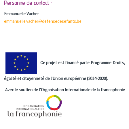
Personne de contact :
Emmanuelle Vacher
emmanuelle.vacher@defensedesefants.be
Ce projet est financé par le Programme Droits,
égalité et citoyenneté de l'Union européenne (2014-2020).
Avec le soutien de l'Organisation Internationale de la francophonie