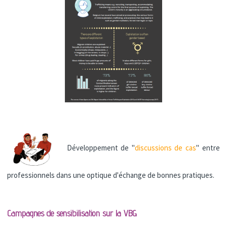
Développement de "
discussions de cas
" entre
professionnels dans une optique d'échange de bonnes pratiques.
Campagnes de sensibilisation sur la VBG