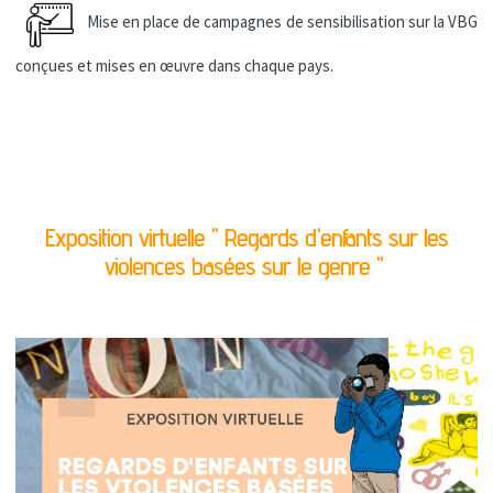
Mise en place de campagnes de sensibilisation sur la VBG
conçues et mises en œuvre dans chaque pays.
Exposition virtuelle " Regards d'enfants sur les
violences basées sur le genre "