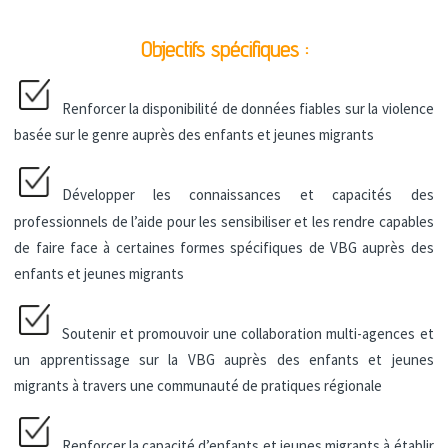
Objectifs spécifiques :
Renforcer la disponibilité de données fiables sur la violence
basée sur le genre auprès des enfants et jeunes migrants
Développer les connaissances et capacités des
professionnels de l’aide pour les sensibiliser et les rendre capables
de faire face à certaines formes spécifiques de VBG auprès des
enfants et jeunes migrants
Soutenir et promouvoir une collaboration multi-agences et
un apprentissage sur la VBG auprès des enfants et jeunes
migrants à travers une communauté de pratiques régionale
Renforcer la capacité d’enfants et jeunes migrants à établir