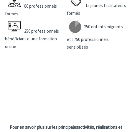
15 jeunes facilitateurs
80 professionnels
formés
formés
250 enfants migrants
250 professionnels
bénéficiant d’une formation
et 1750 professionnels
online
sensibilisés
Pour en savoir plus sur les principalesactivités, réalisations et