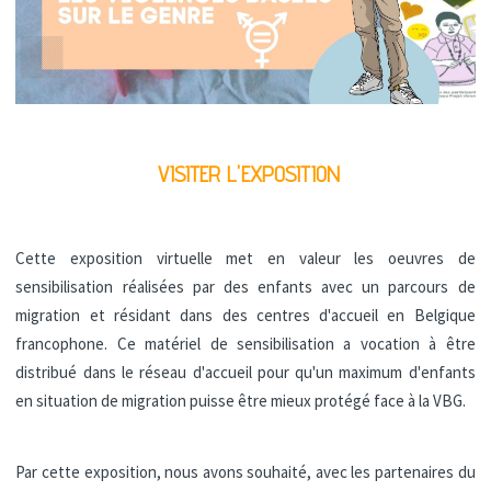
VISITER L'EXPOSITION
Cette exposition virtuelle met en valeur les oeuvres de
sensibilisation réalisées par des enfants avec un parcours de
migration et résidant dans des centres d'accueil en Belgique
francophone. Ce matériel de sensibilisation a vocation à être
distribué dans le réseau d'accueil pour qu'un maximum d'enfants
en situation de migration puisse être mieux protégé face à la VBG.
Par cette exposition, nous avons souhaité, avec les partenaires du