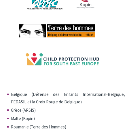
Belgique (Défense des Enfants International-Belgique,
FEDASIL et la Croix Rouge de Belgique)
Grèce (ARSIS)
Malte (Kopin)
Roumanie (Terre des Hommes)