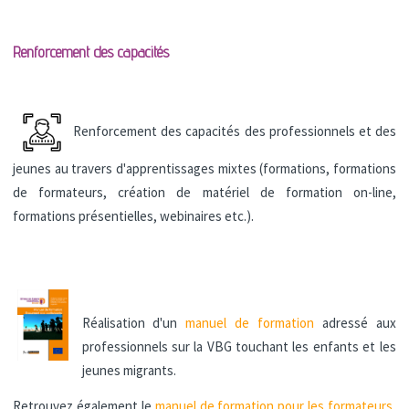
Renforcement des capacités
Renforcement des capacités des professionnels et des
jeunes au travers d'apprentissages mixtes (formations, formations
de formateurs, création de matériel de formation on-line,
formations présentielles, webinaires etc.).
Réalisation d'un
manuel de formation
adressé aux
professionnels sur la VBG touchant les enfants et les
jeunes migrants.
Retrouvez également le
manuel de formation pour les formateurs
,