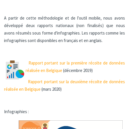
A partir de cette méthodologie et de l'outil mobile, nous avons
développé deux rapports nationaux (non finalisés) que nous
avons résumés sous forme d'infographies. Les rapports comme les
infographies sont disponibles en français et en anglais.
Rapport portant sur la première récolte de données
réalisée en Belgique
(décembre 2019)
Rapport portant sur la deuxième récolte de données
réalisée en Belgique
(mars 2020)
Infographies :