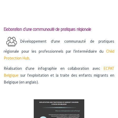
Elaboration d’une communauté de pratiques régionale
Développement d'une communauté de pratiques
régionale pour les professionnels par l'intermédiaire du
Child
Protection Hub
.
Réalisation d'une infographie en collaboration avec
ECPAT
Belgique
sur l'exploitation et la traite des enfants migrants en
Belgique (en anglais).