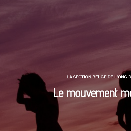
LA SECTION BELGE DE L’ONG 
Le mouvement mond