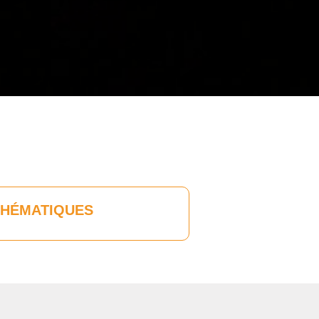
THÉMATIQUES