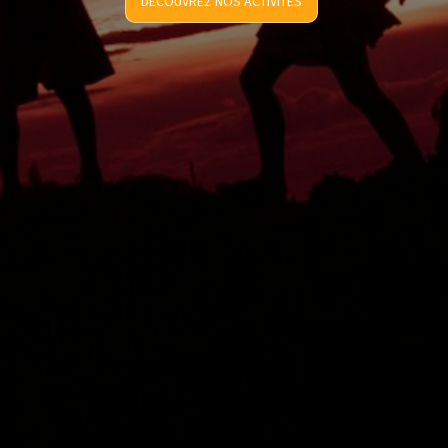
DÉCOUVREZ NOS ACTIVITÉS