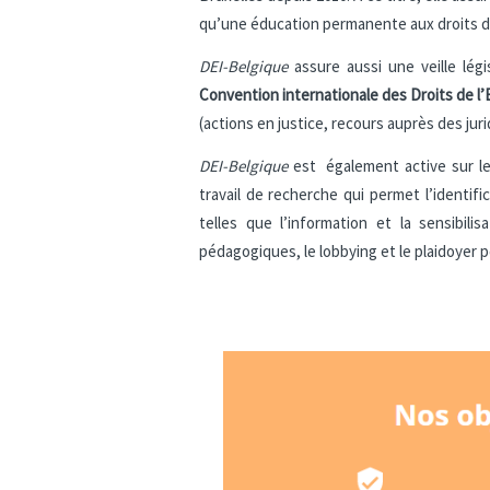
qu’une éducation permanente aux droits de 
DEI-Belgique
assure aussi une veille légis
Convention internationale des Droits de l’
(actions en justice, recours auprès des juri
DEI-Belgique
est également active sur le 
travail de recherche qui permet l’identif
telles que l’information et la sensibil
pédagogiques, le lobbying et le plaidoyer p