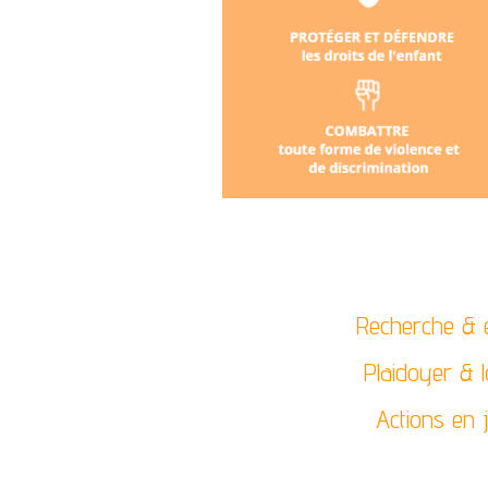
Recherche & e
Plaidoyer & 
Actions en 