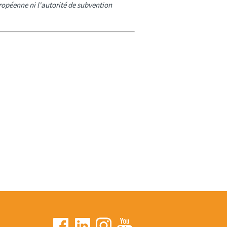
opéenne ni l'autorité de subvention