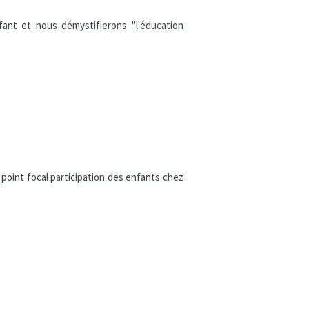
ant et nous démystifierons "l'éducation
point focal participation des enfants chez