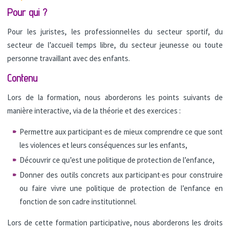
Pour qui ?
Pour les juristes, les professionnel·les du secteur sportif, du
secteur de l’accueil temps libre, du secteur jeunesse ou toute
personne travaillant avec des enfants.
Contenu
Lors de la formation, nous aborderons les points suivants de
manière interactive, via de la théorie et des exercices :
Permettre aux participant·es de mieux comprendre ce que sont
les violences et leurs conséquences sur les enfants,
Découvrir ce qu’est une politique de protection de l’enfance,
Donner des outils concrets aux participant·es pour construire
ou faire vivre une politique de protection de l’enfance en
fonction de son cadre institutionnel.
Lors de cette formation participative, nous aborderons les droits