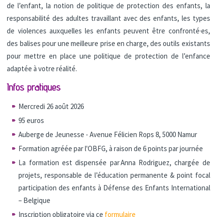
de l’enfant, la notion de politique de protection des enfants, la
responsabilité des adultes travaillant avec des enfants, les types
de violences auxquelles les enfants peuvent être confronté·es,
des balises pour une meilleure prise en charge, des outils existants
pour mettre en place une politique de protection de l’enfance
adaptée à votre réalité.
Infos pratiques
Mercredi 26 août 2026
95 euros
Auberge de Jeunesse - Avenue Félicien Rops 8, 5000 Namur
Formation agréée par l'OBFG, à raison de 6 points par journée
La formation est dispensée
par Anna Rodriguez, chargée de
projets, responsable de l’éducation permanente & point focal
participation des enfants à Défense des Enfants International
– Belgique
Inscription obligatoire via ce
formulaire