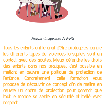
Freepik - Image libre de droits
Tous les enfants ont le droit d’être protégé·es contre
les différents types de violences lorsqu’iels sont en
contact avec des adultes. Mieux défendre les droits
des enfants dans nos pratiques, c’est possible en
mettant en œuvre une politique de protection de
l’enfance. Concrètement, cette formation vous
propose de découvrir ce concept afin de mettre en
œuvre un cadre de protection pour garantir que
tout le monde se sente en sécurité et traité avec
respect.