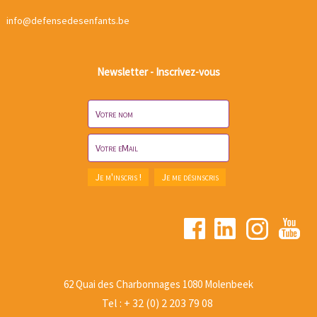
info@defensedesenfants.be
Newsletter - Inscrivez-vous
62 Quai des Charbonnages 1080 Molenbeek
Tel : + 32 (0) 2 203 79 08