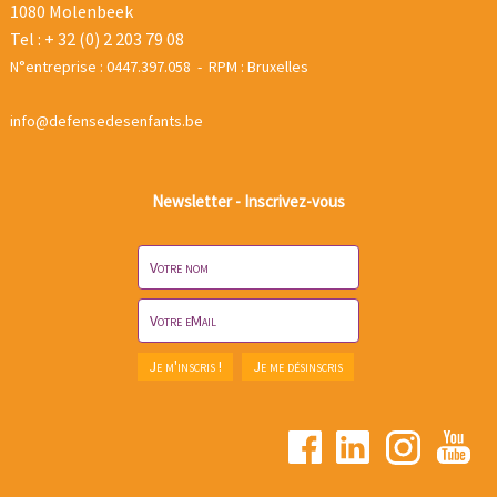
1080 Molenbeek
Tel : + 32 (0) 2 203 79 08
N°entreprise : 0447.397.058 - RPM : Bruxelles
info@defensedesenfants.be
Newsletter - Inscrivez-vous