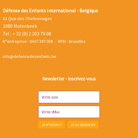
Défense des Enfants International - Belgique
62 Quai des Charbonnages
1080 Molenbeek
Tel : + 32 (0) 2 203 79 08
N°entreprise : 0447.397.058 - RPM : Bruxelles
info@defensedesenfants.be
Newsletter - Inscrivez-vous