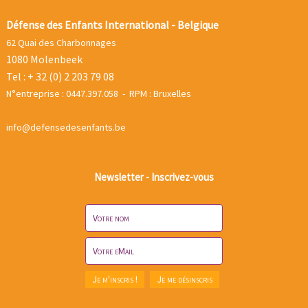
Défense des Enfants International - Belgique
62 Quai des Charbonnages
1080 Molenbeek
Tel : + 32 (0) 2 203 79 08
N°entreprise : 0447.397.058 - RPM : Bruxelles
info@defensedesenfants.be
Newsletter - Inscrivez-vous