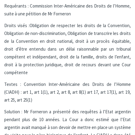
Requérants : Commission Inter-Américaine des Droits de l’Homme,
suite à une pétition de Mr Forneron
Droits visés :Obligation de respecter les droits de la Convention,
Obligation de non-discrimination, Obligation de transcrire les droits
de la Convention en droit national, droit à un procès équitable,
droit d’être entendu dans un délai raisonnable par un tribunal
compétent et indépendant, droit de la famille, droits de l’enfant,
droit à la protection juridique, droit de recours devant une Cour
compétente
Textes : Convention Inter-Américaine des Droits de l’Homme
(CIADH) : art 1, art 1(1), art 2, art 8, art 8(1) art 17, art 17(1), art 19,
art 25, art 25(1)
Solution : Mr Forneron a présenté des requêtes à l’Etat argentin
pendant plus de 10 années. La Cour a donc estimé que l’Etat
argentin avait manqué à son devoir de mettre en place un système