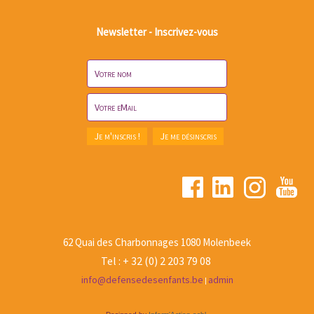
Newsletter - Inscrivez-vous
62 Quai des Charbonnages 1080 Molenbeek
Tel : + 32 (0) 2 203 79 08
info@defensedesenfants.be
admin
|