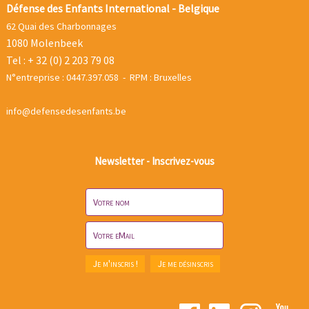
Défense des Enfants International - Belgique
62 Quai des Charbonnages
1080 Molenbeek
Tel : + 32 (0) 2 203 79 08
N°entreprise : 0447.397.058 - RPM : Bruxelles
info@defensedesenfants.be
Newsletter - Inscrivez-vous