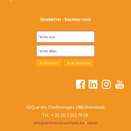
Newsletter - Inscrivez-vous
62 Quai des Charbonnages 1080 Molenbeek
Tel : + 32 (0) 2 203 79 08
info@defensedesenfants.be
admin
|