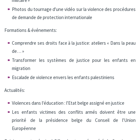
militaire »
Photos du tournage d'une vidéo sur la violence des procédures
de demande de protection internationale
Formations & événements:
Comprendre ses droits face à la justice: ateliers « Dans la peau
de… »
Transformer les systèmes de justice pour les enfants en
migration
Escalade de violence envers les enfants palestiniens
Actualités:
Violences dans l'éducation : l'Etat belge assigné en justice
Les enfants victimes des conflits armés doivent être une
priorité de la présidence belge du Conseil de l'Union
Européenne