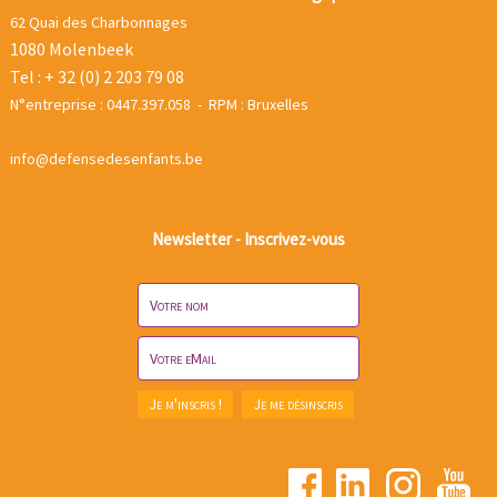
62 Quai des Charbonnages
1080 Molenbeek
Tel : + 32 (0) 2 203 79 08
N°entreprise : 0447.397.058 - RPM : Bruxelles
info@defensedesenfants.be
Newsletter - Inscrivez-vous