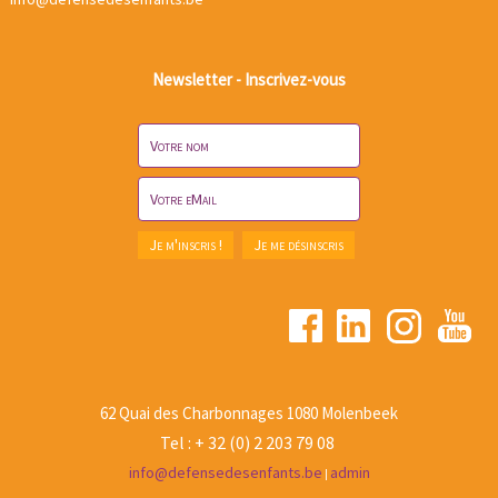
Newsletter - Inscrivez-vous
62 Quai des Charbonnages 1080 Molenbeek
Tel : + 32 (0) 2 203 79 08
info@defensedesenfants.be
admin
|