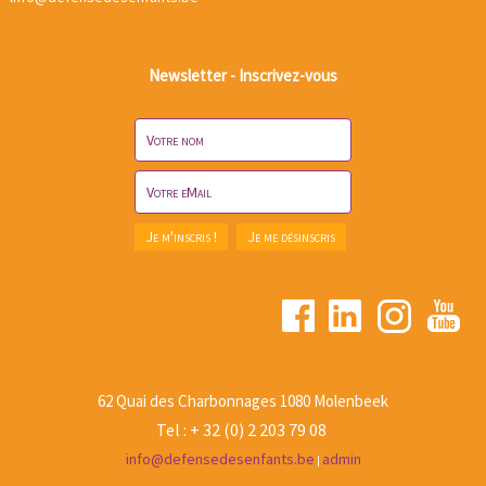
Newsletter - Inscrivez-vous
62 Quai des Charbonnages 1080 Molenbeek
Tel : + 32 (0) 2 203 79 08
info@defensedesenfants.be
admin
|