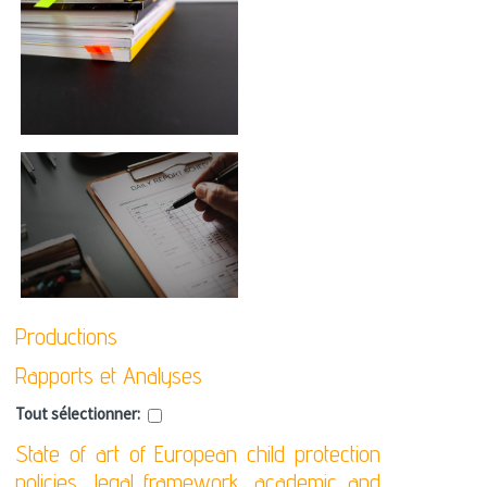
Productions
Rapports et Analyses
Tout sélectionner:
State of art of European child protection
policies, legal framework, academic and