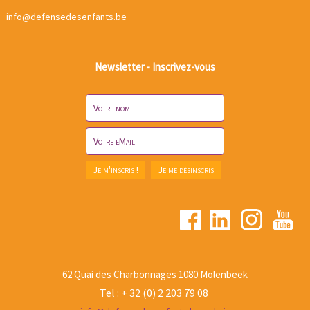
info@defensedesenfants.be
Newsletter - Inscrivez-vous
62 Quai des Charbonnages 1080 Molenbeek
Tel : + 32 (0) 2 203 79 08