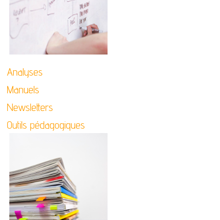
Analyses
Manuels
Newsletters
Outils pédagogiques