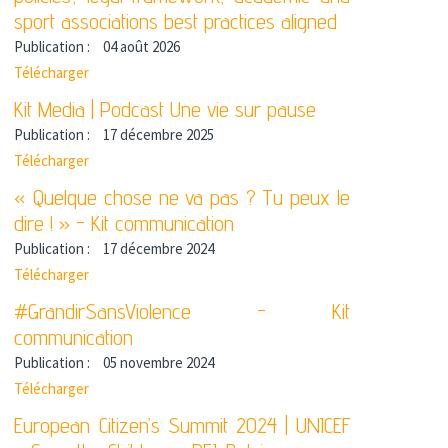
sport associations best practices aligned
Publication :
04 août 2026
Télécharger
Kit Media | Podcast Une vie sur pause
Publication :
17 décembre 2025
Télécharger
« Quelque chose ne va pas ? Tu peux le
dire ! » - Kit communication
Publication :
17 décembre 2024
Télécharger
#GrandirSansViolence - Kit
communication
Publication :
05 novembre 2024
Télécharger
European Citizen’s Summit 2024 | UNICEF