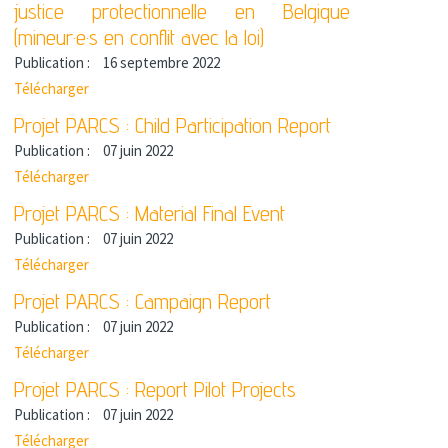
justice protectionnelle en Belgique
(mineur·e·s en conflit avec la loi)
Publication :
16 septembre 2022
Télécharger
Projet PARCS : Child Participation Report
Publication :
07 juin 2022
Télécharger
Projet PARCS : Material Final Event
Publication :
07 juin 2022
Télécharger
Projet PARCS : Campaign Report
Publication :
07 juin 2022
Télécharger
Projet PARCS : Report Pilot Projects
Publication :
07 juin 2022
Télécharger