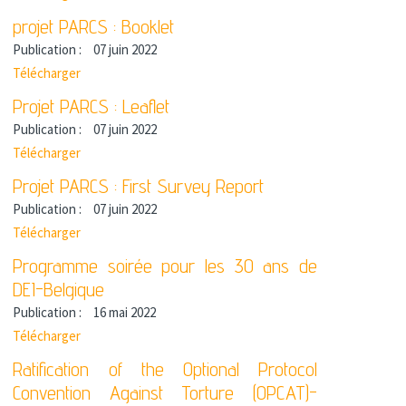
projet PARCS : Booklet
Publication :
07 juin 2022
Télécharger
Projet PARCS : Leaflet
Publication :
07 juin 2022
Télécharger
Projet PARCS : First Survey Report
Publication :
07 juin 2022
Télécharger
Programme soirée pour les 30 ans de
DEI-Belgique
Publication :
16 mai 2022
Télécharger
Ratification of the Optional Protocol
Convention Against Torture (OPCAT)-