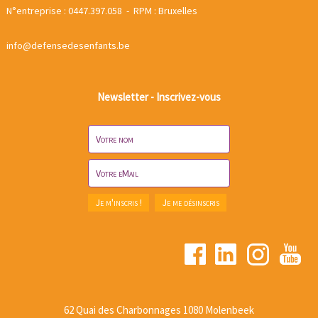
N°entreprise : 0447.397.058 - RPM : Bruxelles
info@defensedesenfants.be
Newsletter - Inscrivez-vous
62 Quai des Charbonnages 1080 Molenbeek