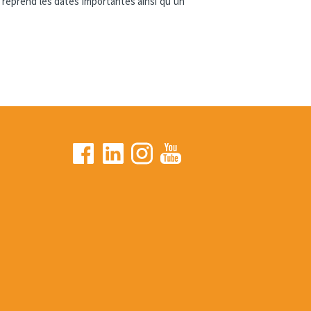
 reprend les dates importantes ainsi qu’un