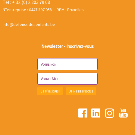
Tel : + 32 (0) 2 203 79 08
N°entreprise : 0447.397.058 - RPM : Bruxelles
info@defensedesenfants.be
Newsletter - Inscrivez-vous