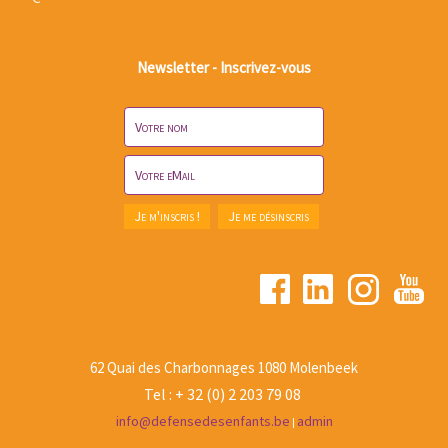
Newsletter - Inscrivez-vous
62 Quai des Charbonnages 1080 Molenbeek
Tel : + 32 (0) 2 203 79 08
info@defensedesenfants.be
admin
|