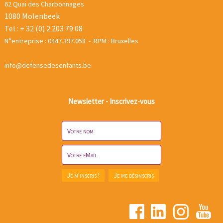
62 Quai des Charbonnages
1080 Molenbeek
Tel : + 32 (0) 2 203 79 08
N°entreprise : 0447.397.058 - RPM : Bruxelles
info@defensedesenfants.be
Newsletter - Inscrivez-vous