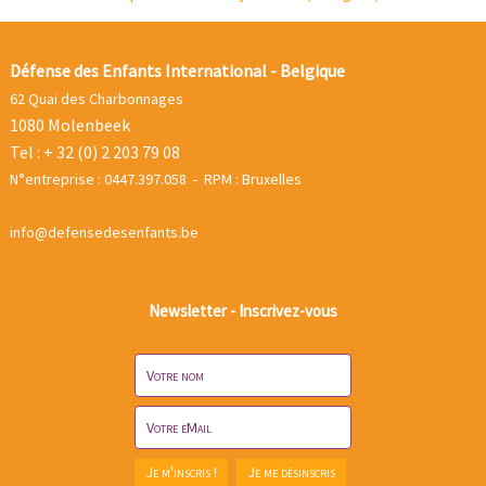
Défense des Enfants International - Belgique
62 Quai des Charbonnages
1080 Molenbeek
Tel : + 32 (0) 2 203 79 08
N°entreprise : 0447.397.058 - RPM : Bruxelles
info@defensedesenfants.be
Newsletter - Inscrivez-vous