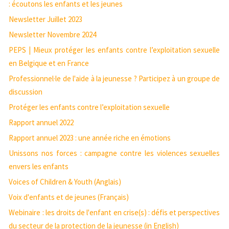
: écoutons les enfants et les jeunes
Newsletter Juillet 2023
Newsletter Novembre 2024
PEPS | Mieux protéger les enfants contre l’exploitation sexuelle
en Belgique et en France
Professionnel·le de l'aide à la jeunesse ? Participez à un groupe de
discussion
Protéger les enfants contre l’exploitation sexuelle
Rapport annuel 2022
Rapport annuel 2023 : une année riche en émotions
Unissons nos forces : campagne contre les violences sexuelles
envers les enfants
Voices of Children & Youth (Anglais)
Voix d'enfants et de jeunes (Français)
Webinaire : les droits de l'enfant en crise(s) : défis et perspectives
du secteur de la protection de la jeunesse (in English)