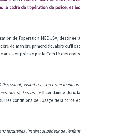
s le cadre de l’opération de police, et les
nisation de l’opération MEDUSA, destinée à
déré de manière primordiale, alors qu’il est
te ans – et précisé par le Comité des droits
’elles soient, visant à assurer une meilleure
mentaux de l’enfant.
» Il condamne donc la
ur les conditions de l’usage de la force et
s lesquelles l’intérêt supérieur de l’enfant