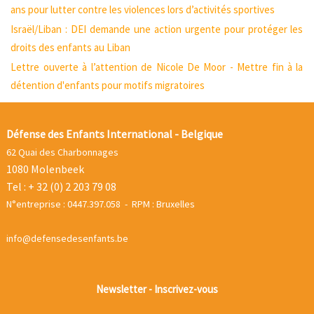
ans pour lutter contre les violences lors d’activités sportives
Israël/Liban : DEI demande une action urgente pour protéger les
droits des enfants au Liban
Lettre ouverte à l’attention de Nicole De Moor - Mettre fin à la
détention d'enfants pour motifs migratoires
Défense des Enfants International - Belgique
62 Quai des Charbonnages
1080 Molenbeek
Tel : + 32 (0) 2 203 79 08
N°entreprise : 0447.397.058 - RPM : Bruxelles
info@defensedesenfants.be
Newsletter - Inscrivez-vous