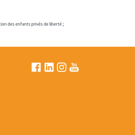
ion des enfants privés de liberté ;