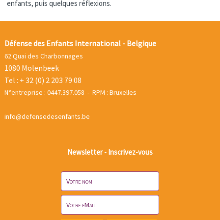
enfants, puis quelques réflexions.
Défense des Enfants International - Belgique
62 Quai des Charbonnages
1080 Molenbeek
Tel : + 32 (0) 2 203 79 08
N°entreprise : 0447.397.058 - RPM : Bruxelles
info@defensedesenfants.be
Newsletter - Inscrivez-vous