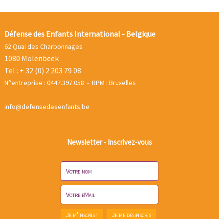
Défense des Enfants International - Belgique
62 Quai des Charbonnages
1080 Molenbeek
Tel : + 32 (0) 2 203 79 08
N°entreprise : 0447.397.058 - RPM : Bruxelles
info@defensedesenfants.be
Newsletter - Inscrivez-vous