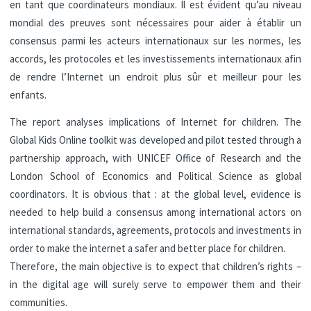
en tant que coordinateurs mondiaux. Il est évident qu’au niveau
mondial des preuves sont nécessaires pour aider à établir un
consensus parmi les acteurs internationaux sur les normes, les
accords, les protocoles et les investissements internationaux afin
de rendre l’Internet un endroit plus sûr et meilleur pour les
enfants.
The report analyses implications of Internet for children. The
Global Kids Online toolkit was developed and pilot tested through a
partnership approach, with UNICEF Office of Research and the
London School of Economics and Political Science as global
coordinators. It is obvious that : at the global level, evidence is
needed to help build a consensus among international actors on
international standards, agreements, protocols and investments in
order to make the internet a safer and better place for children.
Therefore, the main objective is to expect that children’s rights –
in the digital age will surely serve to empower them and their
communities.