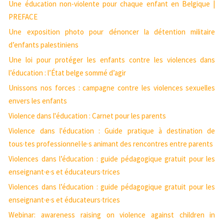
Une éducation non-violente pour chaque enfant en Belgique |
PREFACE
Une exposition photo pour dénoncer la détention militaire
d’enfants palestiniens
Une loi pour protéger les enfants contre les violences dans
l’éducation : l’État belge sommé d’agir
Unissons nos forces : campagne contre les violences sexuelles
envers les enfants
Violence dans l'éducation : Carnet pour les parents
Violence dans l'éducation : Guide pratique à destination de
tous·tes professionnel·le·s animant des rencontres entre parents
Violences dans l’éducation : guide pédagogique gratuit pour les
enseignant·e·s et éducateurs·trices
Violences dans l’éducation : guide pédagogique gratuit pour les
enseignant·e·s et éducateurs·trices
Webinar: awareness raising on violence against children in