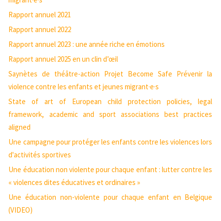
Rapport annuel 2021
Rapport annuel 2022
Rapport annuel 2023 : une année riche en émotions
Rapport annuel 2025 en un clin d’œil
Saynètes de théâtre-action Projet Become Safe Prévenir la
violence contre les enfants et jeunes migrant·e·s
State of art of European child protection policies, legal
framework, academic and sport associations best practices
aligned
Une campagne pour protéger les enfants contre les violences lors
d'activités sportives
Une éducation non violente pour chaque enfant : lutter contre les
« violences dites éducatives et ordinaires »
Une éducation non-violente pour chaque enfant en Belgique
(VIDEO)