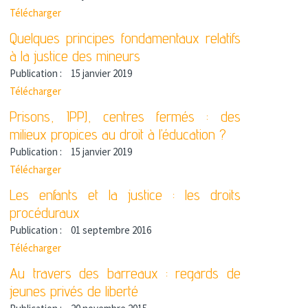
Télécharger
Quelques principes fondamentaux relatifs
à la justice des mineurs
Publication :
15 janvier 2019
Télécharger
Prisons, IPPJ, centres fermés : des
milieux propices au droit à l’éducation ?
Publication :
15 janvier 2019
Télécharger
Les enfants et la justice : les droits
procéduraux
Publication :
01 septembre 2016
Télécharger
Au travers des barreaux : regards de
jeunes privés de liberté