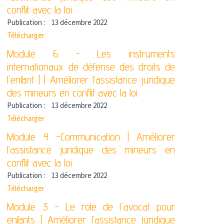
conflit avec la loi
Publication :
13 décembre 2022
Télécharger
Module 6 - Les instruments
internationaux de défense des droits de
l'enfant | | Améliorer l’assistance juridique
des mineurs en conflit avec la loi
Publication :
13 décembre 2022
Télécharger
Module 4 -Communication | Améliorer
l’assistance juridique des mineurs en
conflit avec la loi
Publication :
13 décembre 2022
Télécharger
Module 3 - Le role de l'avocat pour
enfants | Améliorer l’assistance juridique