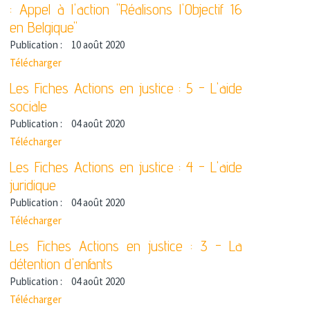
: Appel à l'action "Réalisons l'Objectif 16
en Belgique"
Publication :
10 août 2020
Télécharger
Les Fiches Actions en justice : 5 - L'aide
sociale
Publication :
04 août 2020
Télécharger
Les Fiches Actions en justice : 4 - L'aide
juridique
Publication :
04 août 2020
Télécharger
Les Fiches Actions en justice : 3 - La
détention d'enfants
Publication :
04 août 2020
Télécharger