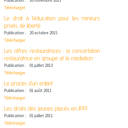
Publication :
20 novembre 2015
Télécharger
Le droit à l’éducation pour les mineurs
privés de liberté
Publication :
20 octobre 2015
Télécharger
Les offres restauratrices : la concertation
restauratrice en groupe et la médiation
Publication :
01 juillet 2013
Télécharger
Le procès d’un enfant
Publication :
01 août 2011
Télécharger
Les droits des jeunes placés en IPPJ
Publication :
01 juillet 2011
Télécharger