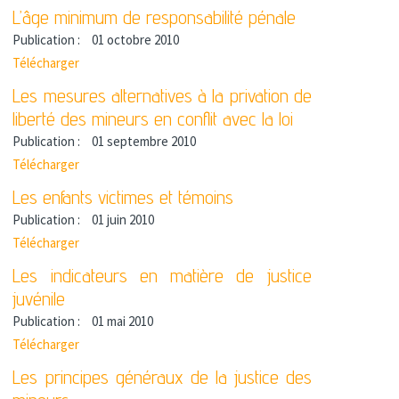
L’âge minimum de responsabilité pénale
Publication :
01 octobre 2010
Télécharger
Les mesures alternatives à la privation de
liberté des mineurs en conflit avec la loi
Publication :
01 septembre 2010
Télécharger
Les enfants victimes et témoins
Publication :
01 juin 2010
Télécharger
Les indicateurs en matière de justice
juvénile
Publication :
01 mai 2010
Télécharger
Les principes généraux de la justice des