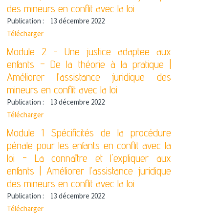
des mineurs en conflit avec la loi
Publication :
13 décembre 2022
Télécharger
Module 2 - Une justice adaptee aux
enfants – De la théorie à la pratique |
Améliorer l’assistance juridique des
mineurs en conflit avec la loi
Publication :
13 décembre 2022
Télécharger
Module 1 Spécificités de la procédure
pénale pour les enfants en conflit avec la
loi - La connaître et l'expliquer aux
enfants | Améliorer l’assistance juridique
des mineurs en conflit avec la loi
Publication :
13 décembre 2022
Télécharger