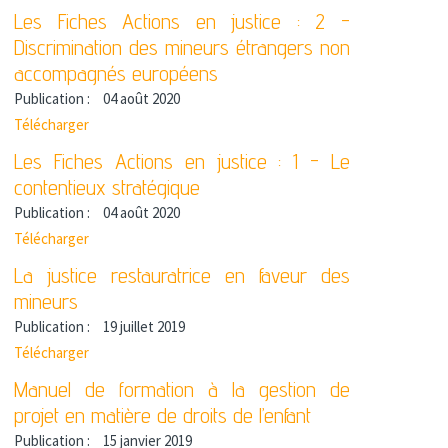
Les Fiches Actions en justice : 2 -
Discrimination des mineurs étrangers non
accompagnés européens
Publication :
04 août 2020
Télécharger
Les Fiches Actions en justice : 1 - Le
contentieux stratégique
Publication :
04 août 2020
Télécharger
La justice restauratrice en faveur des
mineurs
Publication :
19 juillet 2019
Télécharger
Manuel de formation à la gestion de
projet en matière de droits de l’enfant
Publication :
15 janvier 2019