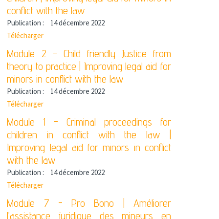
conflict with the law
Publication :
14 décembre 2022
Télécharger
Module 2 - Child friendly Justice from
theory to practice | Improving legal aid for
minors in conflict with the law
Publication :
14 décembre 2022
Télécharger
Module 1 - Criminal proceedings for
children in conflict with the law |
Improving legal aid for minors in conflict
with the law
Publication :
14 décembre 2022
Télécharger
Module 7 - Pro Bono | Améliorer
l’assistance juridique des mineurs en